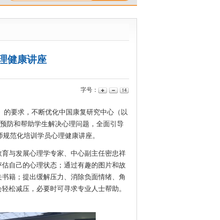
理健康讲座
字号：
）》的要求，不断优化中国康复研究中心（以
、预防和帮助学生解决心理问题，全面引导
师规范化培训学员心理健康讲座。
教育与发展心理学专家、中心副主任密忠祥
评估自己的心理状态；通过有趣的图片和故
关书籍；提出缓解压力、消除负面情绪、角
会轻松减压，必要时可寻求专业人士帮助。