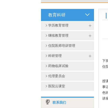
教育科研
学历教育管理
继续教育管理
住院医师培训管理
科研管理
下
药物临床试验
住
伦理委员会
授
医院云课堂
事
色
讲
联系我们