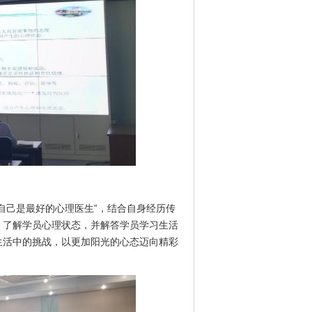
自己是最好的心理医生”，结合自身经历传
，了解学员心理状态，并解答学员学习生活
生活中的挑战，以更加阳光的心态迈向精彩