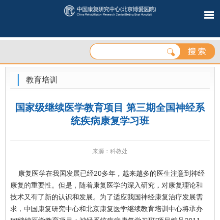
教育培训
国家级继续医学教育项目 第三期全国神经系
统疾病康复学习班
来源：科教处
康复医学在我国发展已经20多年，越来越多的医生注意到神经
康复的重要性。但是，随着康复医学的深入研究，对康复理论和
技术又有了新的认识和发展。为了适应我国神经康复治疗发展需
求，中国康复研究中心和北京康复医学继续教育培训中心将承办