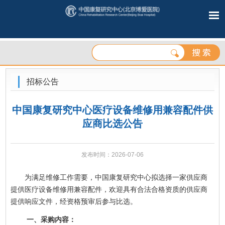
招标公告
中国康复研究中心医疗设备维修用兼容配件供
应商比选公告
发布时间：2026-07-06
为满足维修工作需要，中国康复研究中心拟选择一家供应商
提供医疗设备维修用兼容配件，欢迎具有合法合格资质的供应商
提供响应文件，经资格预审后参与比选。
一、采购内容：