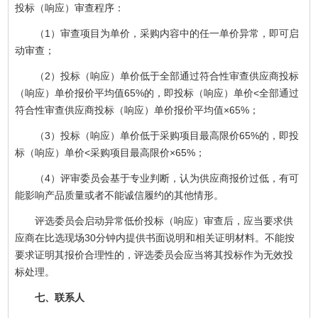
投标（响应）审查程序：
（1）审查项目为单价，采购内容中的任一单价异常，即可启
动审查；
（2）投标（响应）单价低于全部通过符合性审查供应商投标
（响应）单价报价平均值65%的，即投标（响应）单价<全部通过
符合性审查供应商投标（响应）单价报价平均值×65%；
（3）投标（响应）单价低于采购项目最高限价65%的，即投
标（响应）单价<采购项目最高限价×65%；
（4）评审委员会基于专业判断，认为供应商报价过低，有可
能影响产品质量或者不能诚信履约的其他情形。
评选委员会启动异常低价投标（响应）审查后，应当要求供
应商在比选现场30分钟内提供书面说明和相关证明材料。不能按
要求证明其报价合理性的，评选委员会应当将其投标作为无效投
标处理。
七、联系人