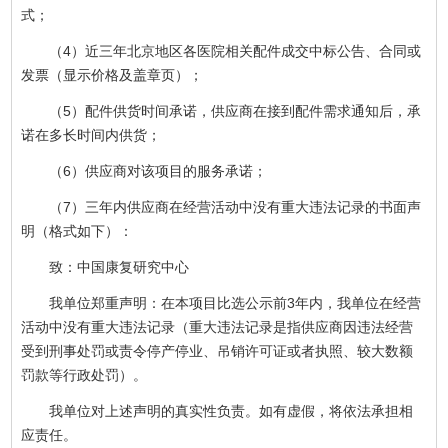
式；
（4）近三年北京地区各医院相关配件成交中标公告、合同或
发票（显示价格及盖章页）；
（5）配件供货时间承诺，供应商在接到配件需求通知后，承
诺在多长时间内供货；
（6）供应商对该项目的服务承诺；
（7）三年内供应商在经营活动中没有重大违法记录的书面声
明（格式如下）：
致：中国康复研究中心
我单位郑重声明：在本项目比选公示前3年内，我单位在经营
活动中没有重大违法记录（重大违法记录是指供应商因违法经营
受到刑事处罚或责令停产停业、吊销许可证或者执照、较大数额
罚款等行政处罚）。
我单位对上述声明的真实性负责。如有虚假，将依法承担相
应责任。