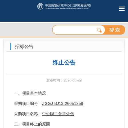
招标公告
终止公告
发布时间：2026-06-29
一、项目基本情况
采购项目编号：
ZGGJ-BJ13-26051259
采购项目名称：
中心职工食堂外包
二、项目终止的原因