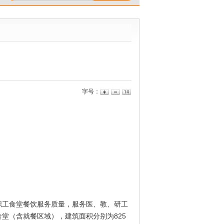
字号：
职工食堂餐饮服务质量，服务医、教、研工
堂（含就餐区域），建筑面积分别为825