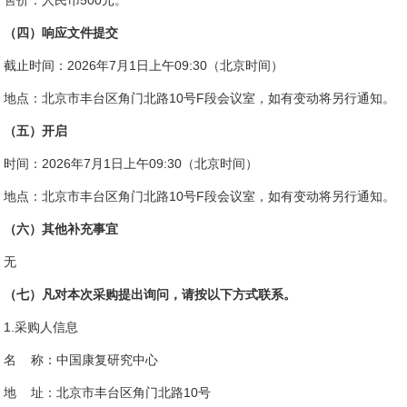
售价：人民币500元。
（四）响应文件提交
截止时间：2026年7月1日上午09:30（北京时间）
地点：北京市丰台区角门北路10号F段会议室，如有变动将另行通知。
（五）开启
时间：2026年7月1日上午09:30（北京时间）
地点：北京市丰台区角门北路10号F段会议室，如有变动将另行通知。
（六）其他补充事宜
无
（七）凡对本次采购提出询问，请按以下方式联系。
1.采购人信息
名 称：中国康复研究中心
地 址：北京市丰台区角门北路10号