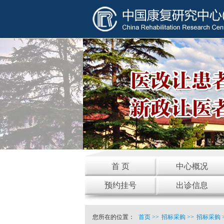
首 页
中心概况
预约挂号
出诊信息
您所在的位置：
首页
>>
招标采购
>>
招标采购