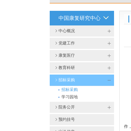
中国康复研究中心
中心概况
党建工作
康复医疗
教育科研
招标采购
招标采购
学习园地
院务公开
预约挂号
作