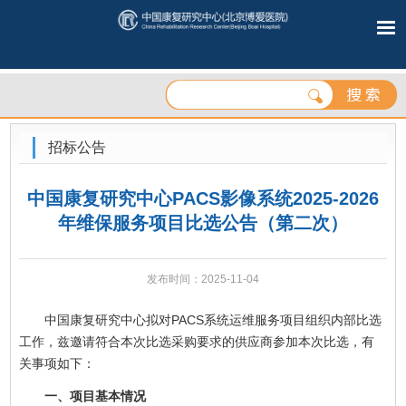
招标公告
中国康复研究中心PACS影像系统2025-2026
年维保服务项目比选公告（第二次）
发布时间：2025-11-04
中国康复研究中心拟对PACS系统运维服务项目组织内部比选
工作，兹邀请符合本次比选采购要求的供应商参加本次比选，有
关事项如下：
一、项目基本情况