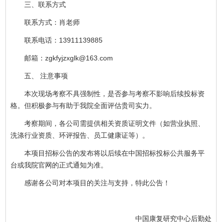
三、联系方式
联系方式：肖老师
联系电话：13911139885
邮箱：zgkfyjzxglk@163.com
五、 注意事项
本次现场考察不具强制性，是否参与考察不影响后续投标资
格。但积极参与有助于我院全面评估贵司实力。
考察期间，各公司需提供相关资质证明文件（如营业执照、
洗涤行业资质、环评报告、员工健康证等）。
本项目招标公告的发布将以后续在中国招标投标公共服务平
台或我院官网的正式通知为准。
感谢各公司对本项目的关注与支持，特此公告！
中国康复研究中心后勤处