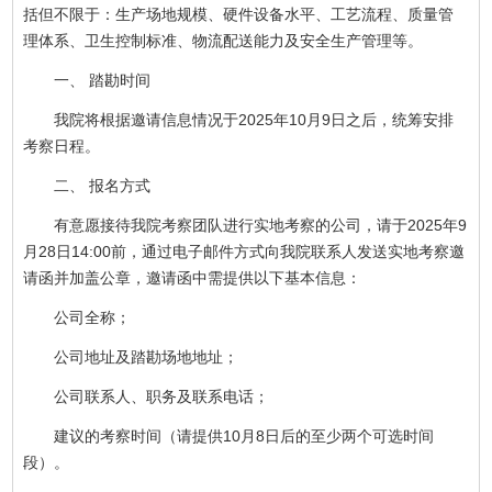
括但不限于：生产场地规模、硬件设备水平、工艺流程、质量管
理体系、卫生控制标准、物流配送能力及安全生产管理等。
一、 踏勘时间
我院将根据邀请信息情况于2025年10月9日之后，统筹安排
考察日程。
二、 报名方式
有意愿接待我院考察团队进行实地考察的公司，请于2025年9
月28日14:00前，通过电子邮件方式向我院联系人发送实地考察邀
请函并加盖公章，邀请函中需提供以下基本信息：
公司全称；
公司地址及踏勘场地地址；
公司联系人、职务及联系电话；
建议的考察时间（请提供10月8日后的至少两个可选时间
段）。