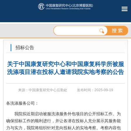
招标公告
关于中国康复研究中心和中国康复科学所被服
洗涤项目潜在投标人邀请我院实地考察的公告
来源：中国康复研究中心后勤处
发布时间：2025-09-19
各洗涤服务公司：
我院拟近期启动被服洗涤服务外包项目的公开招标工作。为
确保招标工作的顺利进行，并让各潜在投标人充分展示其服务能
力与实力，我院将组织针对意向投标人的实地考察。考察内容包