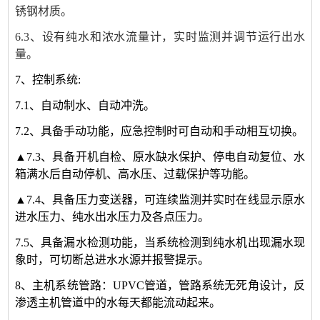
锈钢材质。
6.3、
设有纯水和浓水流量计，实时监测并调节运行出水
量。
7、控制系统:
7.1、自动制水、自动冲洗。
7.2、具备手动功能，应急控制时可自动和手动相互切换。
▲7.3、具备开机自检、原水缺水保护、停电自动复位、水
箱满水后自动停机、高水压、过载保护等功能。
▲7.4、具备压力变送器，可连续监测并实时在线显示原水
进水压力、纯水出水压力及各点压力。
7.5、具备漏水检测功能，当系统检测到纯水机出现漏水现
象时，可切断总进水水源并报警提示。
8
、主机系统管路：
UPVC
管道，管路系统无死角设计，反
渗透主机管道中的水每天都能流动起来。