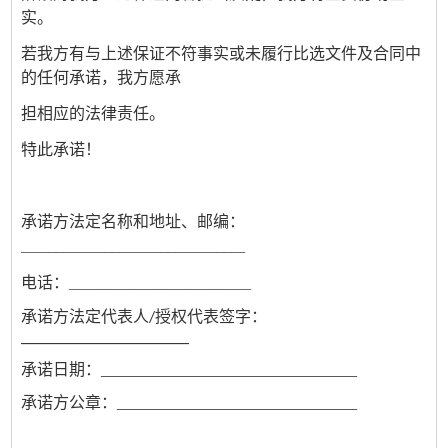
实。
若我方有与上述保证不符事实或未履行比选文件及合同中
的任何承诺，我方愿承
担相应的法律责任。
特此承诺！
承诺方法定名称和地址、邮编：
________________________________
电话：
__________________________
承诺方法定代表人
/
授权代表签字：
_____________________
：
________________________________
承诺日期
承诺方公章：
______________________________