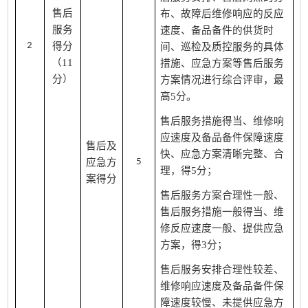
售后
布、故障后维修响应的反应
服务
速度、备品备件的供货时
2
得分
间、巡检及质控服务的具体
（
11
措施、应急方案等售后服务
分
）
方案情况进行综合评审，最
高5分。
售后服务措施得当、维修响
应速度及备品备件保障速度
售后及
快、应急方案清晰完整、合
应急方
5
理，得5分；
案得分
售后服务方案合理性一般、
售后服务措施一般得当、维
修反应速度一般、提供应急
方案，得3分；
售后服务安排合理性较差、
维修响应速度及备品备件保
障速度较慢、未提供应急方