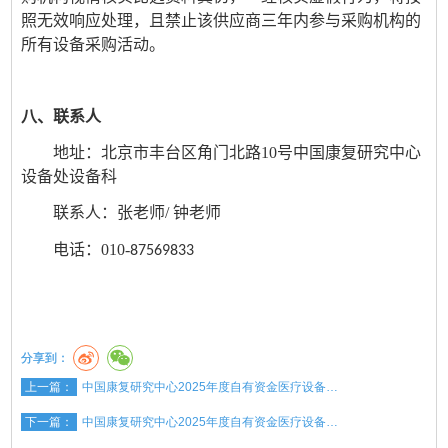
照无效响应处理，且禁止该供应商三年内参与采购机构的
所有设备采购活动。
八
、联系人
地址
：北京市丰台区角门北路
10号
中国康复研究中心
设备
处
设备科
联系人：
张老师/
钟
老师
电话：010-
87569833
分享到：
上一篇：
中国康复研究中心2025年度自有资金医疗设备…
下一篇：
中国康复研究中心2025年度自有资金医疗设备…