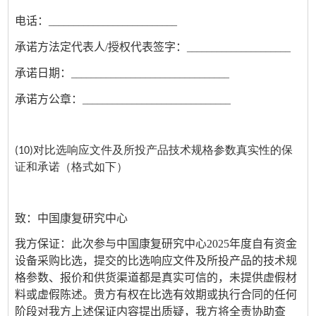
电话：
__________________________
承诺方法定代表人
/
授权代表签字：
_____________________
承诺日期：
________________________________
承诺方公章：
______________________________
(10)对比选响应文件及所投产品技术规格参数真实性的保
证和承诺（格式如下）
致：中国康复研究中心
我方保证：此次参与中国康复研究中心2025年度自有资金
设备采购比选，提交的比选响应文件及所投产品的技术规
格参数、报价和供货渠道都是真实可信的，未提供虚假材
料或虚假陈述。贵方有权在比选有效期或执行合同的任何
阶段对我方上述保证内容提出质疑，我方将全责协助查