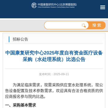
招标公告
中国康复研究中心2025年度自有资金医疗设备
采购（水处理系统）比选公告
发布时间：2025-09-11
为满足临床需求，现需采购供应室水处理系统，
现公
告设备配置及技术参数需求
，欢迎具有合法合格资质的供
应商
报名
参与院内比选。
一、采购基本需求