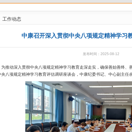
工作动态
中康召开深入贯彻中央八项规定精神学习
发布时间：2025-08-12
为推动深入贯彻中央八项规定精神学习教育走深走实，确保善始善终、善
中央八项规定精神学习教育评估调研座谈会，中康纪委书记、中心副主任