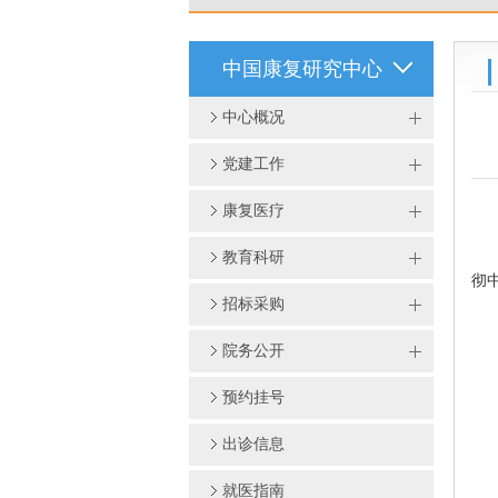
中国康复研究中心
中心概况
党建工作
康复医疗
教育科研
彻
招标采购
院务公开
预约挂号
出诊信息
就医指南