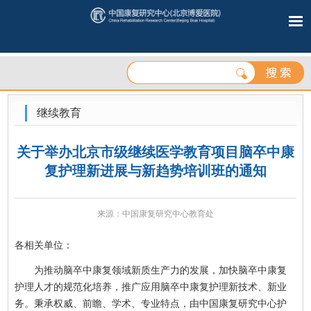
继续教育
关于举办北京市级继续医学教育项目脑卒中康
复护理新进展与新趋势培训班的通知
来源：中国康复研究中心教育处
各相关单位：
为推动脑卒中康复领域新质生产力的发展，加快脑卒中康复
护理人才的规范化培养，推广应用脑卒中康复护理新技术、新业
务。秉承权威、前瞻、学术、专业特点，由中国康复研究中心护