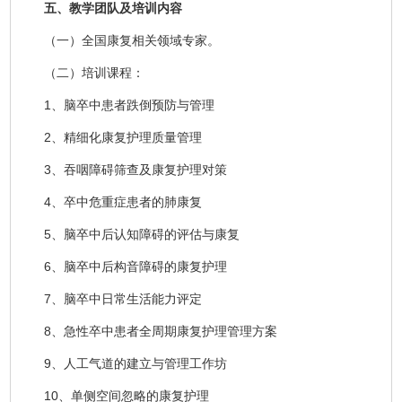
五、教学团队及培训内容
（一）全国康复相关领域专家。
（二）培训课程：
1、脑卒中患者跌倒预防与管理
2、精细化康复护理质量管理
3、吞咽障碍筛查及康复护理对策
4、卒中危重症患者的肺康复
5、脑卒中后认知障碍的评估与康复
6、脑卒中后构音障碍的康复护理
7、脑卒中日常生活能力评定
8、急性卒中患者全周期康复护理管理方案
9、人工气道的建立与管理工作坊
10、单侧空间忽略的康复护理