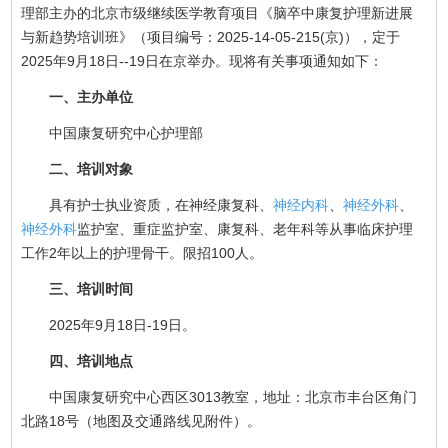
理部主办的北京市级继续医学教育项目《脑卒中康复护理新进展
与新趋势培训班》（项目编号：2025-14-05-215(京)），定于
2025年9月18日--19日在京举办。现将有关事项通知如下：
一、主办单位
中国康复研究中心护理部
二、培训对象
具有护士执业资质，在神经康复科、
神经内科
、
神经外科
、
神经外科
监护室、重症监护室、康复科、老年科等从事临床护理
工作2年以上的护理骨干。限招100人。
三、培训时间
2025年9月18日-19日。
四、培训地点
中国康复研究中心西区3013教室，地址：北京市丰台区角门
北路18号（地图及交通路线见附件）。