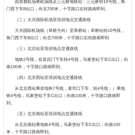
由首都机场乘机场线至三元桥地铁站；三元桥转10号线，角
门西下车B出口；向北700米，十字路口右转路南即到。
（二）大兴国际机场至培训地点交通路线
大兴国际机场线（草桥方向）至草桥站；草桥站转10号线，
角门西下车B出口；向北700米，十字路口右转路南即到
（三）北京站至培训地点交通路线
地铁2号线，在宣武门下车转4号线，马家堡站下车C出口；向
南100米，十字路口路南即到。
（四）北京西站至培训地点交通路线
从北京西站乘坐地铁7号线，菜市口下车，转4号线；）乘地
铁4号线，马家堡站下车C出口；向南100米，十字路口路南即
到。
（五）北京南站至培训地点交通路线
从北京南站乘地铁4号线，马家堡站下车C出口；向南100
米，十字路口路南即到。