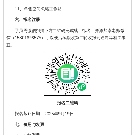
11、单侧空间忽略工作坊
六、报名注册
学员需微信扫描下方二维码完成线上报名，并添加李老师微
信（15801698575），以便后续接收第二轮收报到通知等相关事
宜。
报名二维码
报名截止日期：2025年9月19日
七、费用与发票