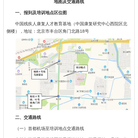
地图及交通路线
一、报到及培训地点区位图
中国残疾人康复人才教育基地（中国康复研究中心西院区北
侧楼），地址：北京市丰台区角门北路18号
二、交通路线
（一）首都机场至培训地点交通路线