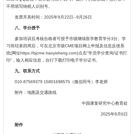
不用填写纳税人识别号。
发票开具时间：2025年9月22日--9月26日
八、学分授予
参加培训且考核合格者可授予市级继续医学教育学分3分。学
习班结束四周后，可在北京市级CME项目网上申报及信息反馈系
统(网址https://bjcme.haoyisheng.com)点击“学员学分查询/证书打
印”，输入相应信息，自行下载打印电子学分证书。
九、联系方式
010-87569379 15801698575（微信同号）李老师
附件：地图及交通路线
中国康复研究中心教育处
2025年8月6日
附件