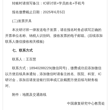
转账时请填写备注：IC研讨班+学员姓名+手机号
报名缴费截止日期：2025年6月5日
(二)发票开具
本次研讨班一律发送电子发票，请在报名时务必填写正确的
开票单位名称、纳税人识别码、接收发票的电子邮箱。(后续添加
联系人微信接收相关模板)
七、联系方式
联系人：王百慧
联系方式：18940288229(微信同号)，缴费成功后添加微信
以方便后续具体通知，添加微信时请备注姓名、医院、科室、IC
研讨会，添加后请发送银行回单或汇款截图方便后续与财务核
对。
附件：地图及交通路线
中国康复研究中心教育处