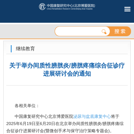
继续教育
关于举办间质性膀胱炎/膀胱疼痛综合征诊疗
进展研讨会的通知‌
各相关单位：
中国康复研究中心北京博爱医院
泌尿与盆底康复中心
将于
2025年6月19日至6月20日在北京举办间质性膀胱炎/膀胱疼痛综
合征诊疗进展研讨会(暨微创手术与保守治疗策略专题会)。