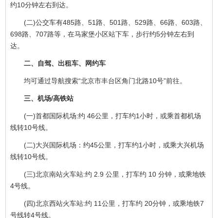
约10分钟左右到达。
(二)公交车有485路、51路、501路、529路、66路、603路、
698路、707路等，在马家堡小区站下车，步行约5分钟左右到
达。
二、自驾、出租车、网约车
均可通过导航搜索“北京市丰台区角门北路10号”前往。
三、机场/高铁站
(一)首都国际机场:约 46公里，打车约1小时，或乘首都机场
线转10号线。
(二)大兴国际机场：约45公里，打车约1小时，或乘大兴机场
线转10号线。
(三)北京南站火车站:约 2.9 公里，打车约 10 分钟，或乘地铁
4号线。
(四)北京西站火车站:约 11公里，打车约 20分钟，或乘地铁7
号线转4号线。