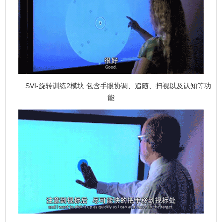
SVI-旋转训练2模块 包含手眼协调、追随、扫视以及认知等功
能