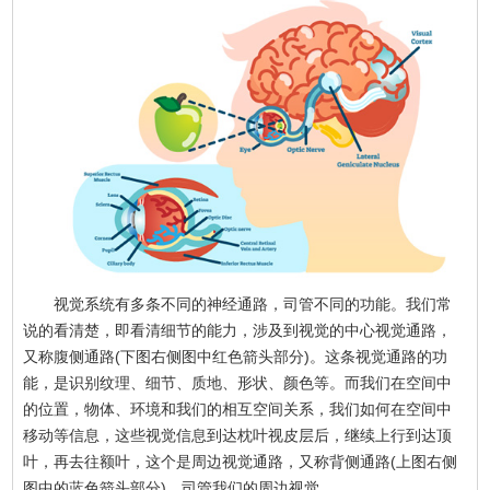
视觉系统有多条不同的神经通路，司管不同的功能。我们常
说的看清楚，即看清细节的能力，涉及到视觉的中心视觉通路，
又称腹侧通路(下图右侧图中红色箭头部分)。这条视觉通路的功
能，是识别纹理、细节、质地、形状、颜色等。而我们在空间中
的位置，物体、环境和我们的相互空间关系，我们如何在空间中
移动等信息，这些视觉信息到达枕叶视皮层后，继续上行到达顶
叶，再去往额叶，这个是周边视觉通路，又称背侧通路(上图右侧
图中的蓝色箭头部分)，司管我们的周边视觉。