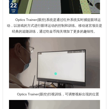
Optics Trainer(眼控)系统是通过红外系统实时捕捉眼球运
动，以游戏的方式进行眼球运动的控制和训练。移动迷宫项目是
经典的追随训练，通过吃金币闯关增加了更多的趣味性。
Optics Trainer(眼控)扫视训练，可调整视标出现的位置