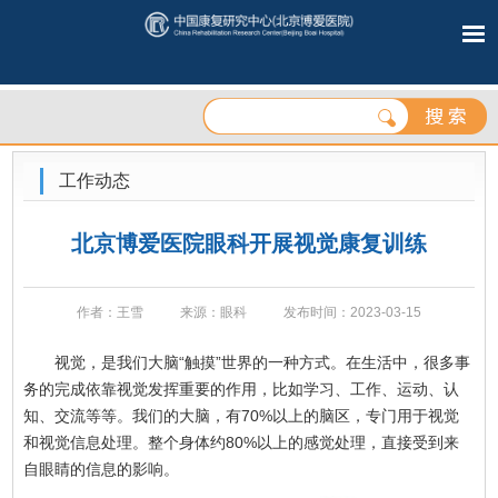
工作动态
北京博爱医院眼科开展视觉康复训练
作者：王雪​
来源：眼科
发布时间：2023-03-15
视觉，是我们大脑“触摸”世界的一种方式。在生活中，很多事
务的完成依靠视觉发挥重要的作用，比如学习、工作、运动、认
知、交流等等。我们的大脑，有70%以上的脑区，专门用于视觉
和视觉信息处理。整个身体约80%以上的感觉处理，直接受到来
自眼睛的信息的影响。