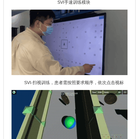
SVI手速训练模块
SVI-扫视训练，患者需按照要求顺序，依次点击视标