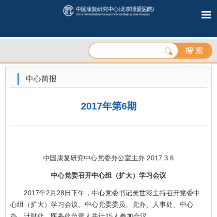
中心简报
2017年第6期
中国康复研究中心党委办公室主办 2017.3.6
中心党委召开中心组（扩大）学习会议
2017年2月28日下午，中心党委书记吴世彩主持召开党委中
心组（扩大）学习会议。中心党委委员、党办、人事处、中心
办、计财处、医务处负责人共计15人参加会议。