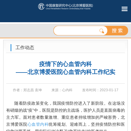
工作动态
疫情下的心血管内科
——北京博爱医院心血管内科工作纪实
作者：郑志昌 袁坤
来源：心内科
发布时间：2023-01-17
随着防疫政策变化，我国疫情防控进入了新阶段。在这场没
有硝烟的战“疫”中，医院是防控的主战场，医护人员是直面病毒的
主力军。面对患者数量激增、重症患者持续增加的严峻形势，北
京博爱医院
心血管内科
统筹规划、迎难而上，坚持疫情防控和医