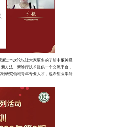
望通过本次论坛让大家更多的了解中枢神经
、新方法、新诊疗技术提供一个交流平台，
基础研究领域青年专业人才，也希望医学所