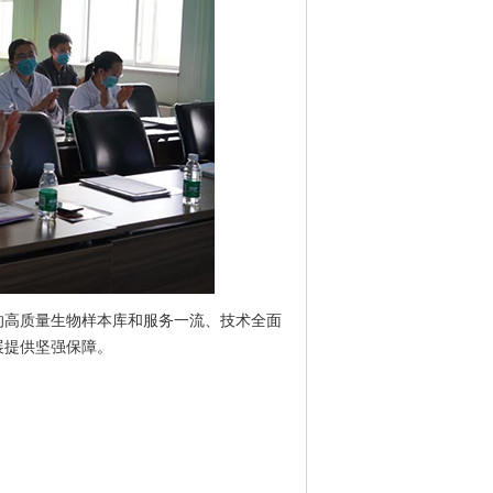
高质量生物样本库和服务一流、技术全面
展提供坚强保障。