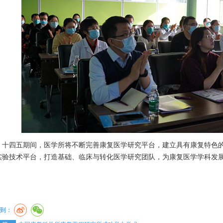
四五期间，医学所将不断完善康复医学研究平台，建立具有康复特色的
实验技术平台，打造基础、临床与转化医学研究团队，为康复医学学科发
到：