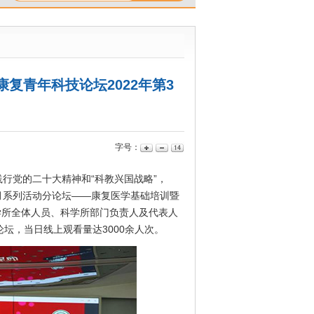
复青年科技论坛2022年第3
字号：
党的二十大精神和“科教兴国战略”，
学术月系列活动分论坛——康复医学基础培训暨
学所全体人员、科学所部门负责人及代表人
坛，当日线上观看量达3000余人次。