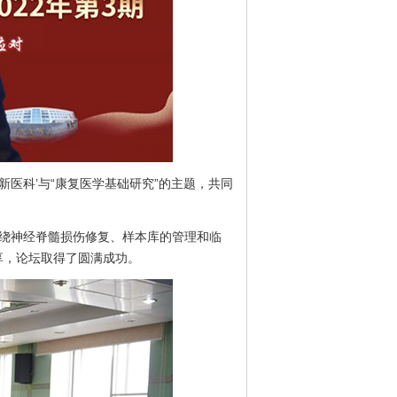
医科’与“康复医学基础研究”的主题，共同
绕神经脊髓损伤修复、样本库的管理和临
享，论坛取得了圆满成功。