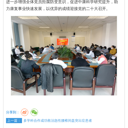
进一步增强全体党员拒腐防变意识，促进中康科学研究提升，助
力康复事业快速发展，以优异的成绩迎接党的二十大召开。
分享到：
上一篇：
多学科合作成功救治急性腰椎间盘突出症患者