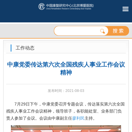
工作动态
中康党委传达第六次全国残疾人事业工作会议
精神
发布时间：2021-08-03
7月29日下午，中康党委召开专题会议，传达落实第六次全国
残疾人事业工作会议精神，领导班子，各职能处室、业务部门负
责人参加了会议。会议由中康副主任
廖利民
主持。