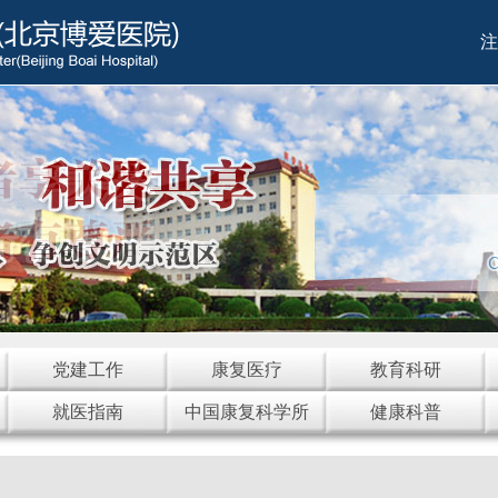
注
党建工作
康复医疗
教育科研
就医指南
中国康复科学所
健康科普