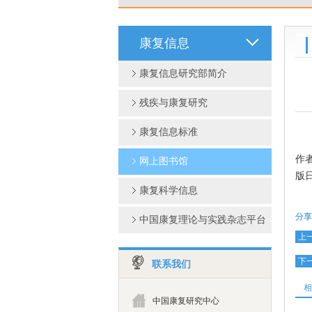
康复信息
康复信息研究部简介
残疾与康复研究
康复信息标准
作者
网上图书馆
版日
康复科学信息
分享
中国康复理论与实践杂志平台
上
下
联系我们
相
中国康复研究中心