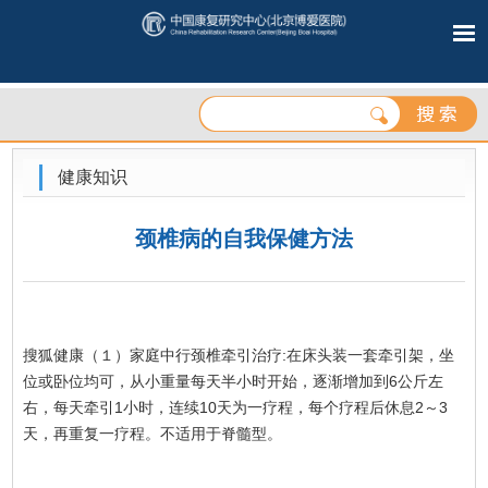
健康知识
颈椎病的自我保健方法
搜狐健康（１）家庭中行颈椎牵引治疗:在床头装一套牵引架，坐
位或卧位均可，从小重量每天半小时开始，逐渐增加到6公斤左
右，每天牵引1小时，连续10天为一疗程，每个疗程后休息2～3
天，再重复一疗程。不适用于脊髓型。