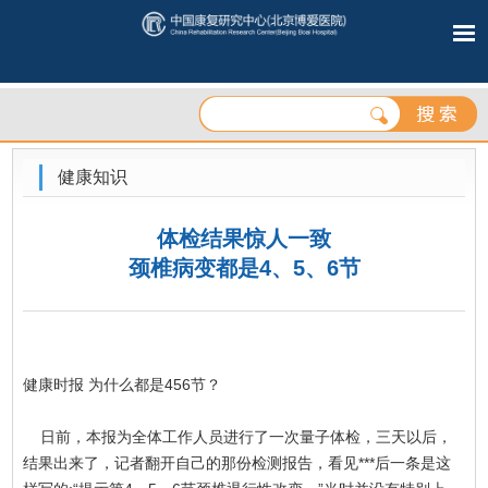
健康知识
体检结果惊人一致
颈椎病变都是4、5、6节
健康时报 为什么都是456节？
日前，本报为全体工作人员进行了一次量子体检，三天以后，
结果出来了，记者翻开自己的那份检测报告，看见***后一条是这