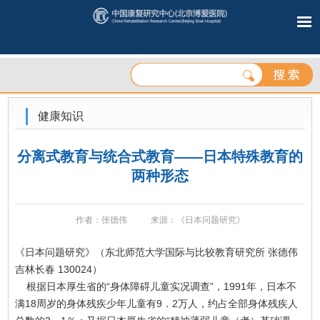
健康知识
分离式教育与统合式教育——日本特殊教育的
两种形态
作者：张德伟
来源：《日本问题研究》
《日本问题研究》（东北师范大学国际与比较教育研究所 张德伟
吉林长春 130024）
根据日本厚生省的“身体障碍儿童实况调查”，1991年，日本不
满18周岁的身体残疾少年儿童有9．2万人，约占全部身体残疾人