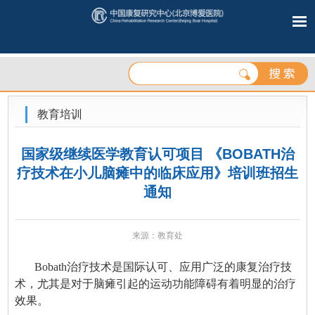
教育培训
国家级继续医学教育认可项目 《BOBATH治
疗技术在小儿脑瘫中的临床应用》培训班招生
通知
来源：教育处
Bobath
治疗技术是国际认可、应用广泛的康复治疗技
术，尤其是对于脑瘫引起的运动功能障碍有着明显的治疗
效果。