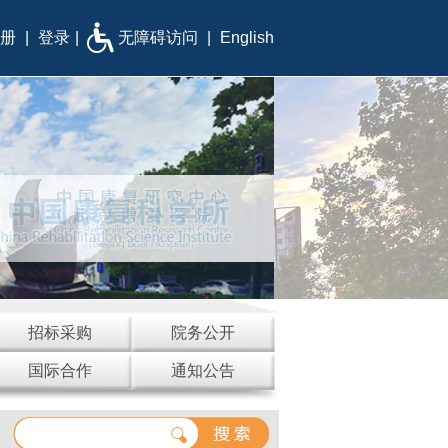
册
|
登录
|
无障碍访问
|
English
招标采购
院务公开
国际合作
通知公告