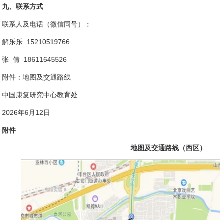
九、联系方式
联系人及电话（微信同号）：
解乐乐 15210519766
张 倩 18611645526
附件：地图及交通路线
中国康复研究中心教育处
2026年6月12日
附件
地图及交通路线（西区）