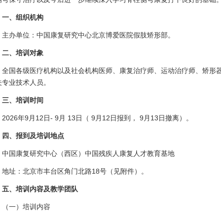
一、组织机构
主办单位：中国康复研究中心北京博爱医院假肢矫形部。
二、培训对象
全国各级医疗机构以及社会机构医师、康复治疗师、运动治疗师、矫形
关专业技术人员。
三、培训时间
2026年9月12日- 9月 13日（ 9月12日报到， 9月13日撤离）。
四、报到及培训地点
中国康复研究中心（西区）中国残疾人康复人才教育基地
地址：北京市丰台区角门北路18号（见附件）。
五、培训内容及教学团队
（一）培训内容