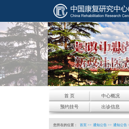
首 页
中心概况
预约挂号
出诊信息
您所在的位置：
首页
>>
通知公告
>>
通知公告