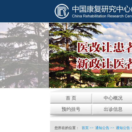
首 页
中心概况
预约挂号
出诊信息
您所在的位置：
首页
>>
通知公告
>>
通知公告