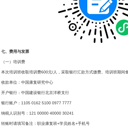
七、费用与发票
（一）培训费
本次培训班收取培训费600元/人，采取银行汇款方式缴费。培训班期间
收款单位：中国康复研究中心
开户银行：中国建设银行北京洋桥支行
银行账户：1105 0162 5100 0977 7777
纳税人识别号：121 00000 40000 30241
转账时请填写备注：职业康复班+学员姓名+手机号