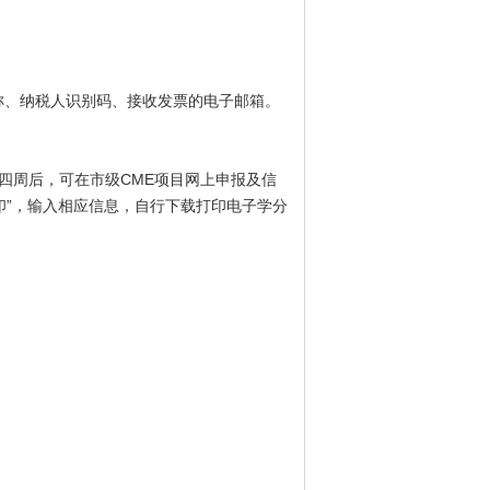
称、纳税人识别码、接收发票的电子邮箱。
四周后，可在市级CME项目网上申报及信
查询/证书打印”，输入相应信息，自行下载打印电子学分