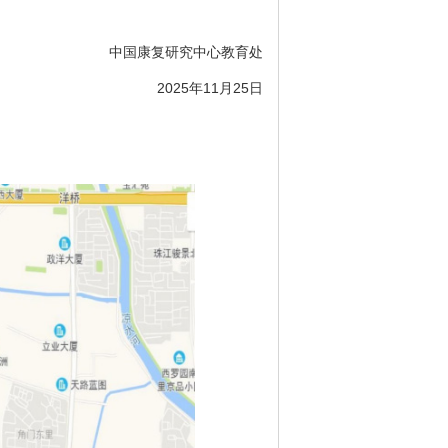
中国康复研究中心教育处
2025年11月25日