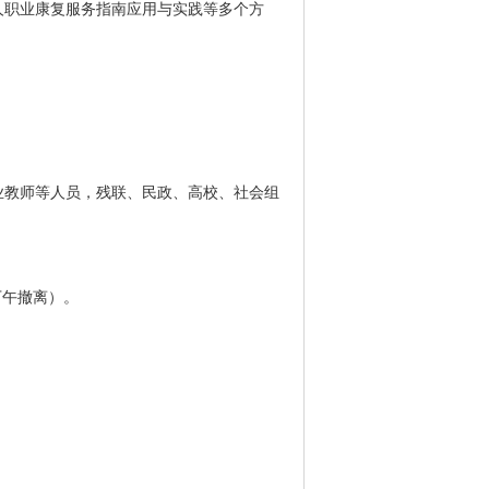
人职业康复服务指南应用与实践等多个方
业教师等人员，残联、民政、高校、社会组
日下午撤离）。