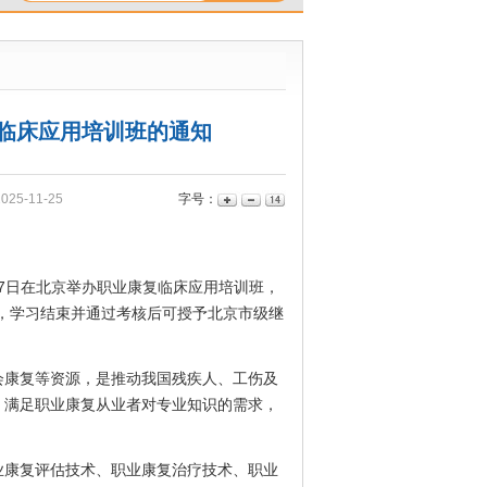
临床应用培训班的通知‌
5-11-25
字号：
日-17日在北京举办职业康复临床应用培训班，
）），学习结束并通过考核后可授予北京市级继
会康复等资源，是推动我国残疾人、工伤及
，满足职业康复从业者对专业知识的需求，
业康复评估技术、职业康复治疗技术、职业