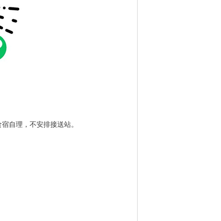
食宿自理，不安排接送站。