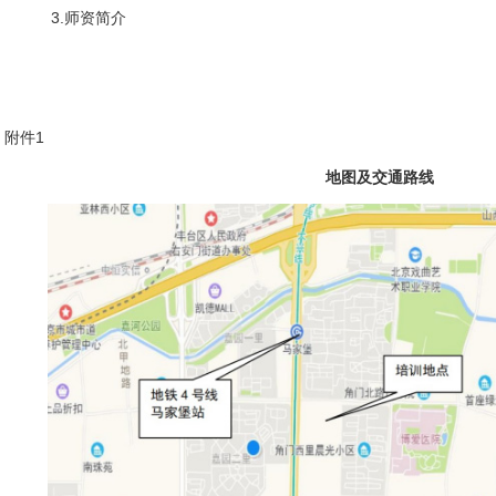
3.师资简介
附件1
地图及交通路线