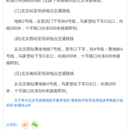
机场方向)两站到角门北路下车路南到达北京博爱医院。
(三)北京站至培训地点交通路线
地铁2号线，在宣武门下车转4号线，马家堡站下车C出口；向
南200米，十字路口向东500米路南即到。
(四)北京西站至培训地点交通路线
从北京西站乘坐地铁7号线，菜市口下车，转4号线；乘地铁4
号线，马家堡站下车C出口；向南200米，十字路口向东500米路
南即到。
(五)北京南站至培训地点交通路线
从北京南站乘地铁4号线，马家堡站下车C出口；向南200
米，十字路口向东500米路南即到。
关于举办北京市级继续医学教育项目“康复医学指导老师临床带教能力提
高班”的通知.pdf
分享到：