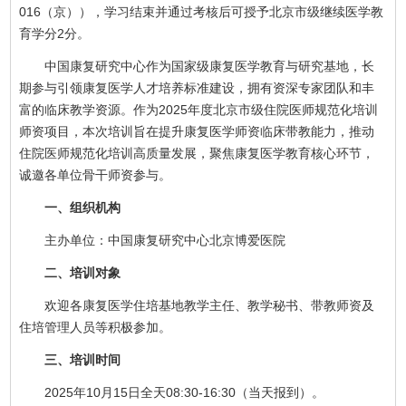
016（京）），学习结束并通过考核后可授予北京市级继续医学教
育学分2分。
中国康复研究中心作为国家级康复医学教育与研究基地，长
期参与引领康复医学人才培养标准建设，拥有资深专家团队和丰
富的临床教学资源。作为2025年度北京市级住院医师规范化培训
师资项目，本次培训旨在提升康复医学师资临床带教能力，推动
住院医师规范化培训高质量发展，聚焦康复医学教育核心环节，
诚邀各单位骨干师资参与。
一、组织机构
主办单位：中国康复研究中心北京博爱医院
二、培训对象
欢迎各康复医学住培基地教学主任、教学秘书、带教师资及
住培管理人员等积极参加。
三、培训时间
2025年10月15日全天08:30-16:30（当天报到）。