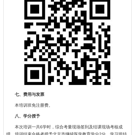
七、费用与发票
本培训班免注册费。
八、学分授予
本次培训一共6学时，综合考量现场签到及结课现场考核成
绩，培训结束合格者授予北京市继续医学教育学分2分，学习班结