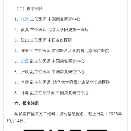
（二）教学团队
1、
张皓
主任医师 中国康复研究中心
2、黄真 主任医师 北京大学附属第一医院
3、江山 主任医师 中日友好医院
4、陈亚平 主任医师 首都医科大学附属北京同仁医院
5、
山磊
副主任医师 中国康复研究中心
6、张欣 副主任医师 中国康复研究中心
7、李欣 副主任医师 清华大学附属北京清华长庚医院
8、叶淼 副主任治疗师 中国康复研究中心
六、报名注册
学员需扫描下方二维码，填写信息报名。截止日期：2025年
10月14日。