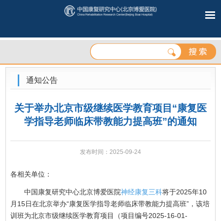
通知公告
关于举办北京市级继续医学教育项目“康复医
学指导老师临床带教能力提高班”的通知‌
发布时间：2025-09-24
各相关单位：
中国康复研究中心北京博爱医院
神经康复三科
将于2025年10
月15日在北京举办“康复医学指导老师临床带教能力提高班”，该培
训班为北京市级继续医学教育项目（项目编号2025-16-01-