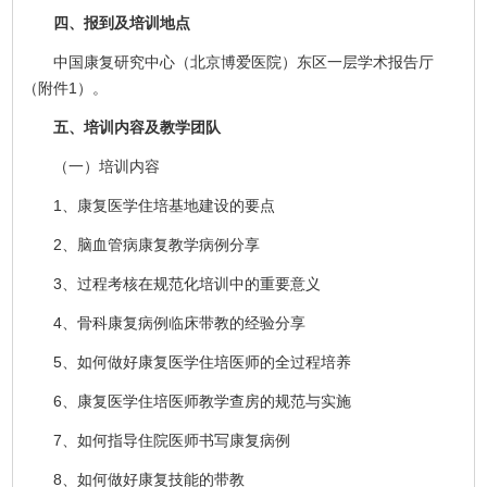
四、报到及培训地点
中国康复研究中心（北京博爱医院）东区一层学术报告厅
（附件1）。
五、培训内容及教学团队
（一）培训内容
1、康复医学住培基地建设的要点
2、脑血管病康复教学病例分享
3、过程考核在规范化培训中的重要意义
4、骨科康复病例临床带教的经验分享
5、如何做好康复医学住培医师的全过程培养
6、康复医学住培医师教学查房的规范与实施
7、如何指导住院医师书写康复病例
8、如何做好康复技能的带教