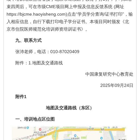
束四周后，可在市级CME项目网上申报及信息反馈系统 (网址
https://bjcme.haoyisheng.com)点击“学员学分查询/证书打印”，输
入相应信息，自行下载打印电子学分证书。本项目同时颁发《北
京市住院医师规范化培训师资培训证书》。
九、联系方式
张沛老师，电话：010-87020409
附件：1.地图及交通路线
中国康复研究中心教育处
2025年09月24日
附件1
地图及交通路线（东区）
一、培训地点区位图