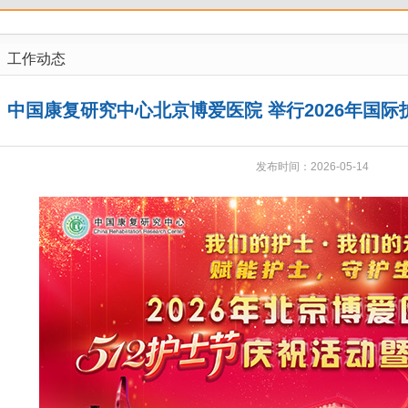
工作动态
中国康复研究中心北京博爱医院 举行2026年国
发布时间：2026-05-14