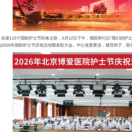
在第115个国际护士节到来之际，5月12日下午，我院举行以“我们的护
的2026年国际护士节庆祝活动暨表彰大会。中心党委委员，领导班子，部