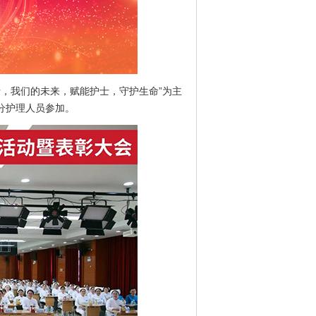
士，我们的未来，赋能护士，守护生命”为主
分护理人员参加。