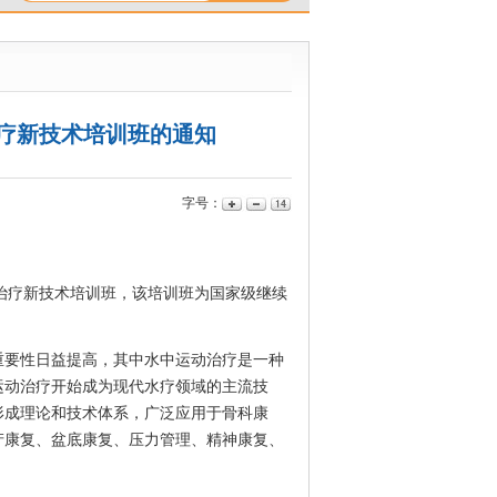
疗新技术培训班的通知
字号：
动治疗新技术培训班，该培训班为国家级继续
要性日益提高，其中水中运动治疗是一种
运动治疗开始成为现代水疗领域的主流技
形成理论和技术体系，广泛应用于骨科康
产康复、盆底康复、压力管理、精神康复、