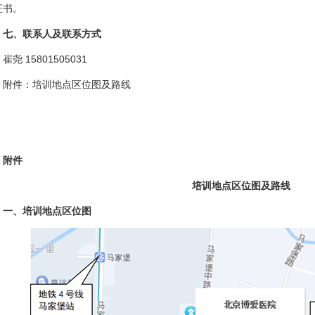
证书。
、联系人及联系方式
 15801505031
件：培训地点区位图及路线
附件
培训地点区位图及路线
、培训地点区位图