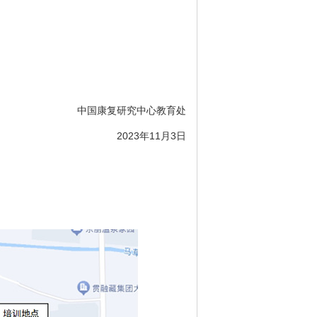
中国康复研究中心教育处
2023年11月3日