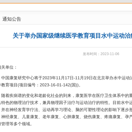
通知公告
关于举办国家级继续医学教育项目水中运动治
发布时间：2023-11-06
相关单位：
国康复研究中心将于2023年11月17日-11月19日在北京举办水中运
教育项目(项目编号：2023-16-01-142(国))。
着疾病谱的变化和老龄化社会的到来，康复医学在医疗卫生体系中的重
具特色的物理治疗技术，兼具物理因子治疗与运动治疗的特性。目前水中
，并在神经发育学疗法、运动再学习理论、脑的可塑性理论的影响下逐步
、神经康复、儿童康复、老年康复、心肺康复、烧伤康复、疼痛康复、孕
康管理等多个领域。