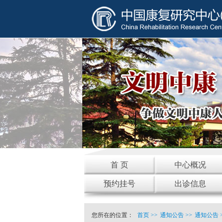
首 页
中心概况
预约挂号
出诊信息
您所在的位置：
首页
>>
通知公告
>>
通知公告