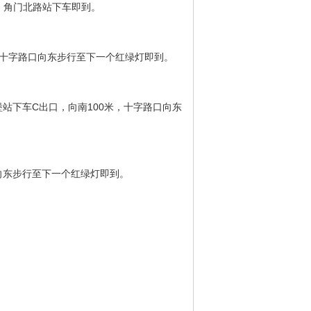
，角门北路站下车即到。
十字路口向东步行至下一个红绿灯即到。
站下车C出口，向南100米，十字路口向东
向东步行至下一个红绿灯即到。