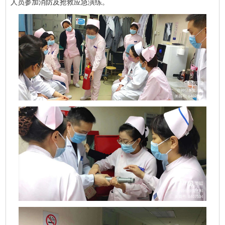
人员参加消防及抢救应急演练。