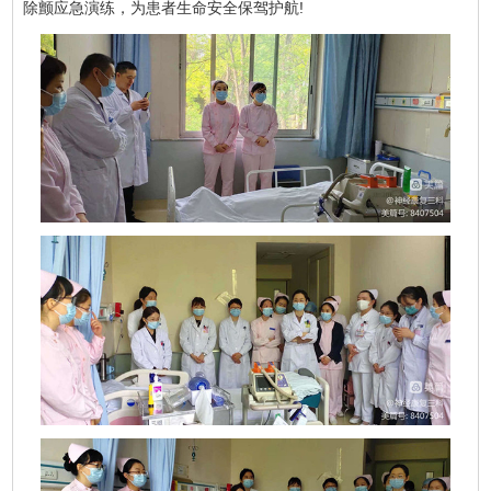
除颤应急演练，为患者生命安全保驾护航!