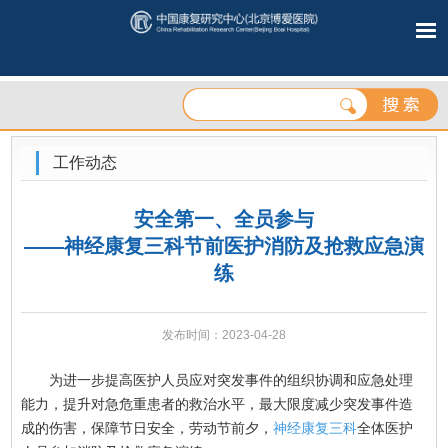
工作动态
安全第一、全员参与
——神经康复三科节前医护消防及抢救应急演
练
发布时间：2023-04-28
为进一步提高医护人员应对突发事件的组织协调和应急处理
能力，提升对急危重患者的救治水平，最大限度减少突发事件造
成的伤害，保障节日安全，劳动节前夕，
神经康复三科
全体医护