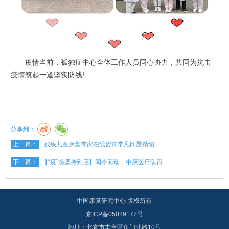
疫情当前，孤独症中心全体工作人员同心协力，共同为抗击
疫情筑起一道坚实防线!
分享到：
上一篇：
“残疾儿童康复专家在线咨询常见问题精编”…
下一篇：
【“疫”起坚持到底】闻令而动，中康医疗队再…
中国康复研究中心 版权所有
京ICP备05029177号
地址：北京市丰台区角门北路10号