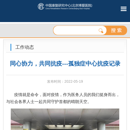
工作动态
同心协力，共同抗疫---孤独症中心抗疫记录
发布时间：2022-05-19
疫情就是命令，面对疫情，作为医务人员的我们挺身而出，
与社会各界人士一起共同守护首都的晴朗天空。