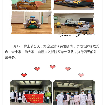
5月12日护士节当天，海淀区清河突发疫情，李杰老师临危受
命，舍小家、为大家，自愿加入我院应急外采队，执行四天的外
采任务。