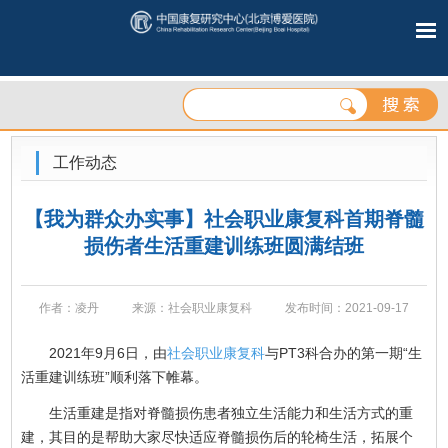
工作动态
【我为群众办实事】社会职业康复科首期脊髓
损伤者生活重建训练班圆满结班
作者：凌丹
来源：社会职业康复科
发布时间：2021-09-17
2021年9月6日，由
社会职业康复科
与PT3科合办的第一期“生
活重建训练班”顺利落下帷幕。
生活重建是指对脊髓损伤患者独立生活能力和生活方式的重
建，其目的是帮助大家尽快适应脊髓损伤后的轮椅生活，拓展个