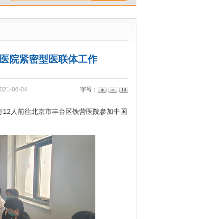
营医院紧密型医联体工作
1-06-04
字号：
行12人前往北京市丰台区铁营医院参加中国