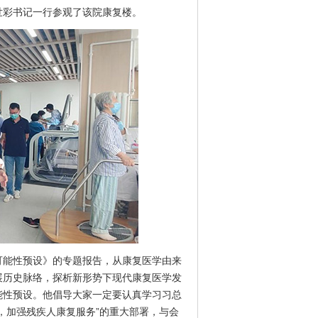
彩书记一行参观了该院康复楼。
能性预设》的专题报告，从康复医学由来
展历史脉络，探析新形势下现代康复医学发
能性预设。他倡导大家一定要认真学习习总
，加强残疾人康复服务”的重大部署，与会