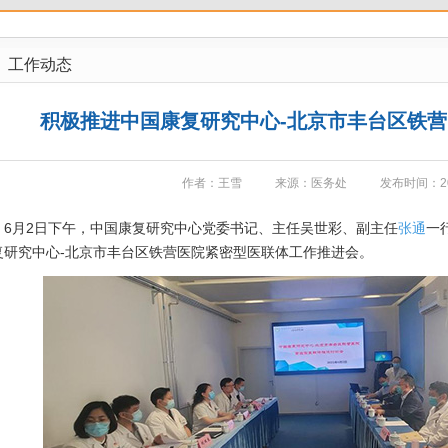
工作动态
积极推进中国康复研究中心-北京市丰台区铁
作者：王雪
来源：医务处
发布时间：202
月2日下午，中国康复研究中心党委书记、主任吴世彩、副主任
张通
一
复研究中心-北京市丰台区铁营医院紧密型医联体工作推进会。