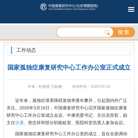
工作动态
国家孤独症康复研究中心工作办公室正式成立
作者：杜晓霞 王献娜
发布时间：2020-03-19
近年来，孤独症谱系障碍发病率逐年攀升，引起国内外广泛
关注。2020年3月16日，中国康复研究中心召开国家孤独症康复
研究中心工作办公室成立会议。中康党委书记、主任吴世彩，副
主任
张通
、密忠祥和部分职能处室、医院科室负责人参加会议。
国家孤独症康复研究中心工作办公室的成立，旨在全面调动