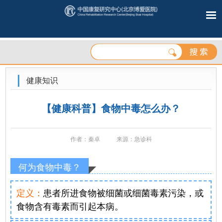
健康知识
【健康科普】食物中毒怎么办？
作者：秦卓
来源：急诊科
何为食物中毒？
定义：
患者所进食物被细菌或细菌毒素污染，或
食物含有毒素而引起本病。