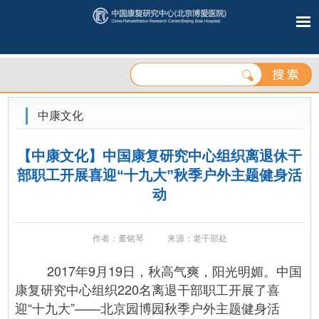
中康文化
【中康文化】中国康复研究中心组织离退休干
部职工开展喜迎“十九大”秋季户外主题健身活
动
作者：董铭琴
来源：老干部处
2017年9月19日，秋高气爽，阳光明媚。中国
康复研究中心组织220名离退干部职工开展了喜
迎“十九大”——北京园博园秋季户外主题健身活