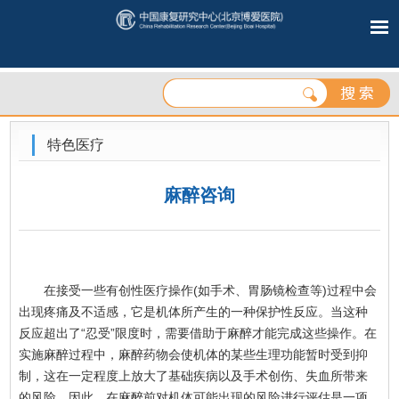
特色医疗
麻醉咨询
在接受一些有创性医疗操作(如手术、胃肠镜检查等)过程中会
出现疼痛及不适感，它是机体所产生的一种保护性反应。当这种
反应超出了“忍受”限度时，需要借助于麻醉才能完成这些操作。在
实施麻醉过程中，麻醉药物会使机体的某些生理功能暂时受到抑
制，这在一定程度上放大了基础疾病以及手术创伤、失血所带来
的风险。因此，在麻醉前对机体可能出现的风险进行评估是一项