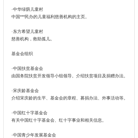
·中华绿荫儿童村
中国***民办的儿童福利慈善机构的主页。
·东方希望儿童村
慈善机构，救助孤儿。
基金会组织
·中国扶贫基金会
由国务院扶贫开发领导小组领导。介绍扶贫项目及捐赠办法。
·宋庆龄基金会
介绍宋庆龄的生平、基金会的章程、募捐办法、外事活动等。
·中国红十字基金会
有关中国红十字基金会、红十字事业和相关信息。
·中国青少年发展基金会