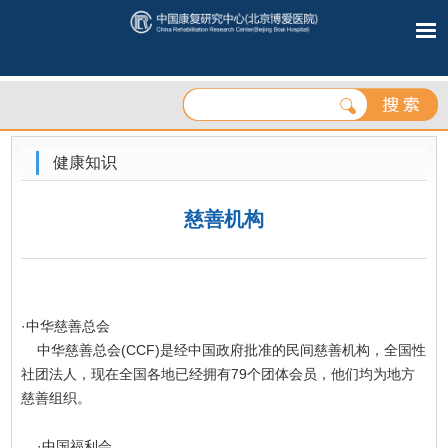
健康知识
慈善机构
·中华慈善总会
中华慈善总会(CCF)是经中国政府批准的民间慈善机构，全国性
社团法人，现在全国各地已经拥有79个团体会员，他们均为地方
慈善组织。
·中国福利会