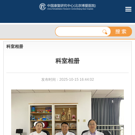
科室相册
科室相册
发布时间：2025-10-15 16:44:02