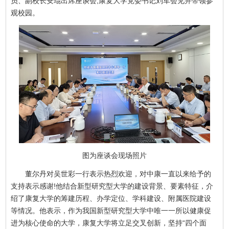
员、副校长安琨出席座谈会;康复大学党委书记刘军会见并带领参
观校园。
图为座谈会现场照片
董尔丹对吴世彩一行表示热烈欢迎，对中康一直以来给予的
支持表示感谢!他结合新型研究型大学的建设背景、要素特征，介
绍了康复大学的筹建历程、办学定位、学科建设、附属医院建设
等情况。他表示，作为我国新型研究型大学中唯一一所以健康促
进为核心使命的大学，康复大学将立足交叉创新，坚持“四个面