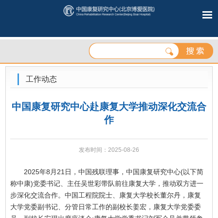
工作动态
中国康复研究中心赴康复大学推动深化交流合
作
发布时间：2025-08-26
2025年8月21日，中国残联理事，中国康复研究中心(以下简
称中康)党委书记、主任吴世彩带队前往康复大学，推动双方进一
步深化交流合作。中国工程院院士、康复大学校长董尔丹，康复
大学党委副书记、分管日常工作的副校长姜宏，康复大学党委委