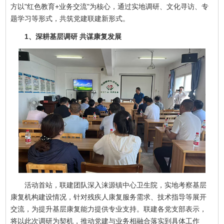
方以"红色教育+业务交流"为核心，通过实地调研、文化寻访、专
题学习等形式，共筑党建联建新形式。
1、深耕基层调研 共谋康复发展
活动首站，联建团队深入涞源镇中心卫生院，实地考察基层
康复机构建设情况，针对残疾人康复服务需求、技术指导等展开
交流，为提升基层康复能力提供专业支持。联建各党支部表示，
将以此次调研为契机，推动党建与业务相融合落实到具体工作