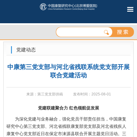
党建动态
中康第三党支部与河北省残联系统党支部开展
联合党建活动
来源：第三党支部供稿
发布时间：2025-08-01
党建联建聚合力 红色领航促发展
为深化党建与业务融合，强化党员干部责任担当，中国康复
研究中心第三党支部、河北省残联康复部党支部及河北省残疾人
康复中心党支部近日在保定市涞源县联合开展主题党日活动。三