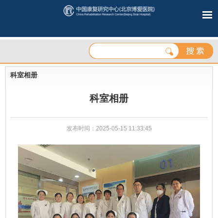
科室相册
科室相册
发布时间：2025-05-15 11:33:45