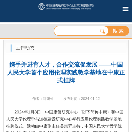
工作动态
携手并进育人才，合作交流促发展 ——中国
人民大学首个应用伦理实践教学基地在中康正
式挂牌
作者：科研处
发布时间：2024-01-12
2024年1月8日，中国康复研究中心（以下简称中康）和中国
人民大学伦理学与道德建设研究中心举行应用伦理实践教学基地
挂牌仪式。活动由中康副主任吴惠群主持，中国人民大学哲学院