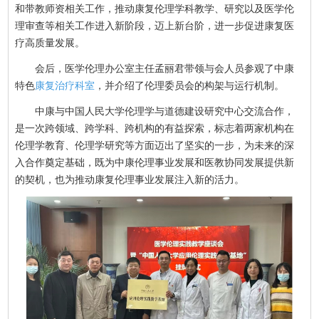
和带教师资相关工作，推动康复伦理学科教学、研究以及医学伦
理审查等相关工作进入新阶段，迈上新台阶，进一步促进康复医
疗高质量发展。
会后，医学伦理办公室主任孟丽君带领与会人员参观了中康
特色
康复治疗科室
，并介绍了伦理委员会的构架与运行机制。
中康与中国人民大学伦理学与道德建设研究中心交流合作，
是一次跨领域、跨学科、跨机构的有益探索，标志着两家机构在
伦理学教育、伦理学研究等方面迈出了坚实的一步，为未来的深
入合作奠定基础，既为中康伦理事业发展和医教协同发展提供新
的契机，也为推动康复伦理事业发展注入新的活力。