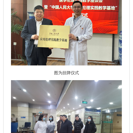
图为挂牌仪式