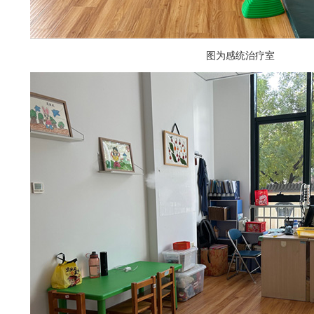
图为感统治疗室