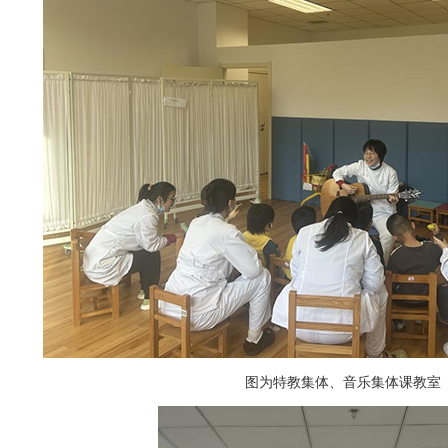
图为特教集体、音乐集体课教室