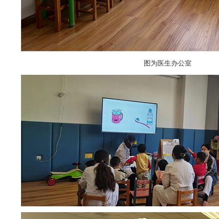
图为医生办公室