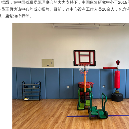
悉，在中国残联党组理事会的大力支持下，中国康复研究中心于2015
委员王勇为该中心的成立揭牌。目前，该中心设有工作人员20余人，包含
师、康复治疗师等。