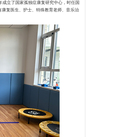
年成立了国家孤独症康复研究中心，时任国
有康复医生、护士、特殊教育老师、音乐治