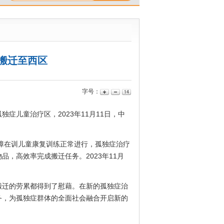
搬迁至西区
字号：
儿童治疗区，2023年11月11日，中
障在训儿童康复训练正常进行，孤独症治疗
，高效率完成搬迁任务。2023年11月
迁的劳累都得到了慰藉。在新的孤独症治
务，为孤独症群体的全面社会融合开启新的