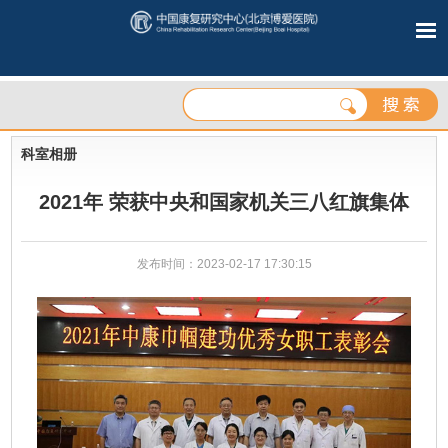
科室相册
2021年 荣获中央和国家机关三八红旗集体
发布时间：2023-02-17 17:30:15