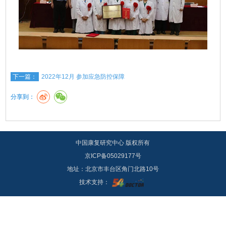
下一篇：
2022年12月 参加应急防控保障
分享到：
中国康复研究中心 版权所有
京ICP备05029177号
地址：北京市丰台区角门北路10号
技术支持：