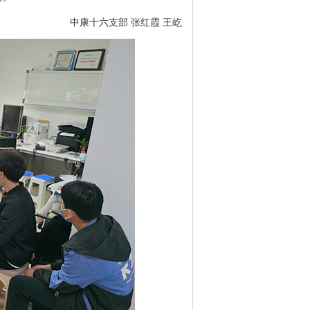
中康十六支部 张红霞 王屹