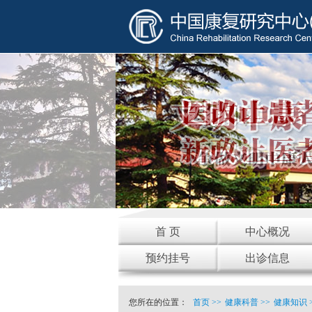
首 页
中心概况
预约挂号
出诊信息
您所在的位置：
首页
>>
健康科普
>>
健康知识