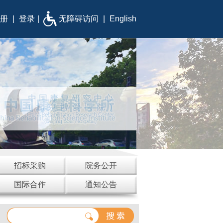
册
|
登录
|
无障碍访问
|
English
招标采购
院务公开
国际合作
通知公告