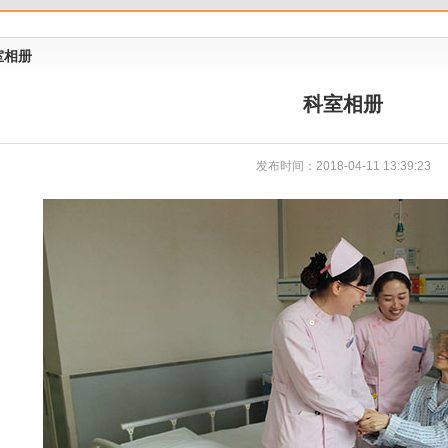
室相册
科室相册
发布时间：2018-04-11 13:39:23