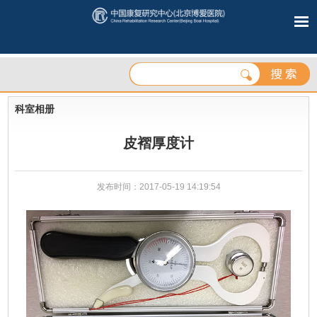
科室相册
皮褶厚度计
发布时间：2017-05-19 14:19:54