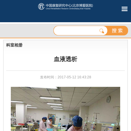
科室相册
血液透析
发布时间：2017-05-12 16:43:28