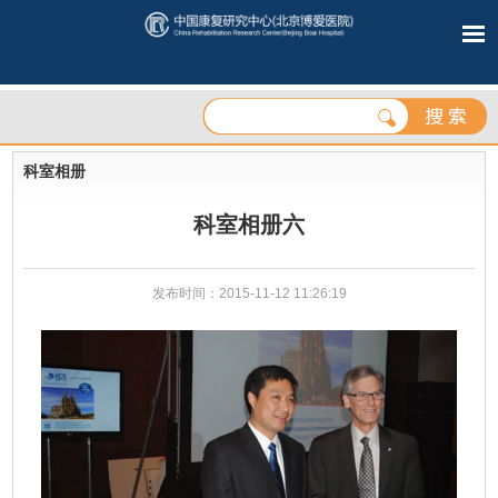
科室相册
科室相册六
发布时间：2015-11-12 11:26:19